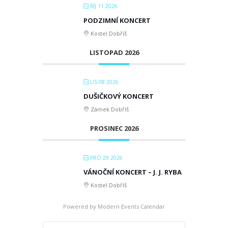
ŘÍJ 11 2026
PODZIMNÍ KONCERT
Kostel Dobříš
LISTOPAD 2026
LIS 08 2026
DUŠIČKOVÝ KONCERT
Zámek Dobříš
PROSINEC 2026
PRO 29 2026
VÁNOČNÍ KONCERT – J. J. RYBA
Kostel Dobříš
Powered by
Modern Events Calendar