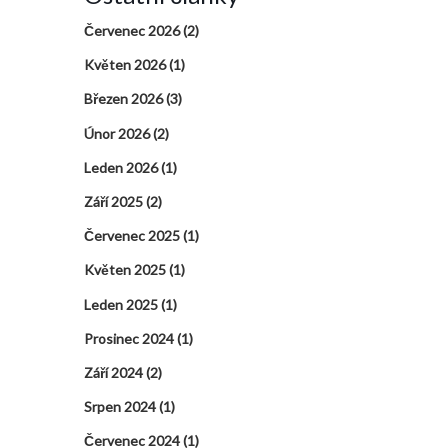
Červenec 2026
(2)
Květen 2026
(1)
Březen 2026
(3)
Únor 2026
(2)
Leden 2026
(1)
Září 2025
(2)
Červenec 2025
(1)
Květen 2025
(1)
Leden 2025
(1)
Prosinec 2024
(1)
Září 2024
(2)
Srpen 2024
(1)
Červenec 2024
(1)