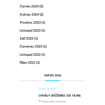
Červen 2024
(3)
Květen 2024
(2)
Prosinec 2023
(1)
Listopad 2023
(1)
Září 2023
(1)
Červenec 2023
(1)
Listopad 2022
(1)
Říjen 2022
(1)
SRPEN 2026
SRP 18 2026
CHVÁLY (RŮŽENEC OD 18.00)
Pastorační centrum