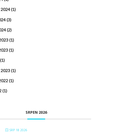
 2024
(1)
024
(3)
024
(2)
 2023
(1)
2023
(1)
(1)
 2023
(1)
2022
(1)
2
(1)
SRPEN 2026
SRP 18 2026