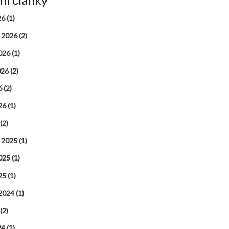
26
(1)
 2026
(2)
026
(1)
026
(2)
6
(2)
26
(1)
(2)
 2025
(1)
025
(1)
25
(1)
 2024
(1)
(2)
24
(1)