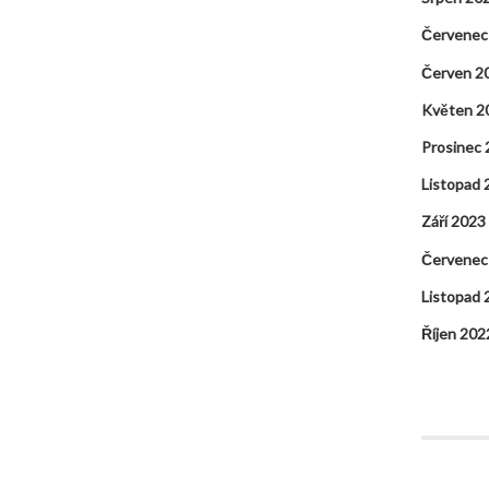
Červenec
Červen 2
Květen 2
Prosinec
Listopad 
Září 2023
Červenec
Listopad 
Říjen 202