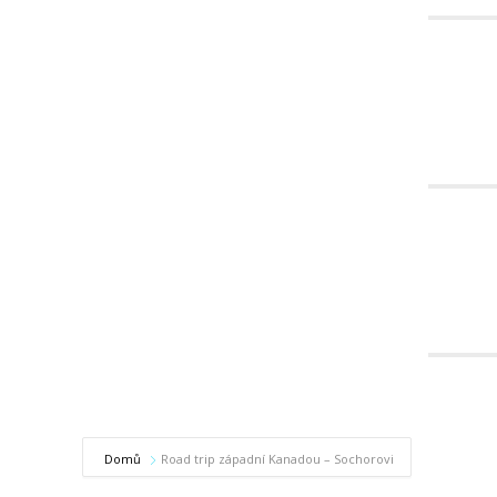
Domů
Road trip západní Kanadou – Sochorovi