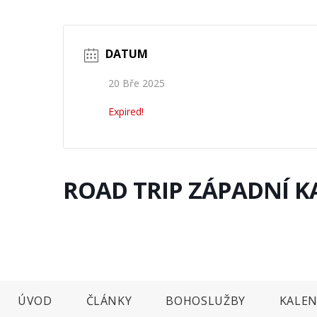
DATUM
20 Bře 2025
Expired!
ROAD TRIP ZÁPADNÍ 
ÚVOD
ČLÁNKY
BOHOSLUŽBY
KALEN