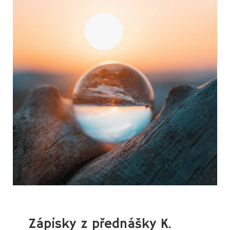
PROSINE
2024
Zápisky z přednášky K.