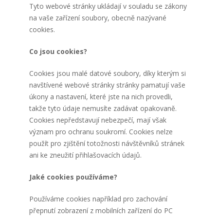
Tyto webové stránky ukládají v souladu se zákony
na vaše zařízení soubory, obecně nazývané
cookies.
Co jsou cookies?
Cookies jsou malé datové soubory, díky kterým si
navštívené webové stránky stránky pamatují vaše
úkony a nastavení, které jste na nich provedli,
takže tyto údaje nemusíte zadávat opakovaně.
Cookies nepředstavují nebezpečí, mají však
význam pro ochranu soukromí. Cookies nelze
použít pro zjištění totožnosti návštěvníků stránek
ani ke zneužití přihlašovacích údajů.
Jaké cookies používáme?
Používáme cookies například pro zachování
přepnutí zobrazení z mobilních zařízení do PC