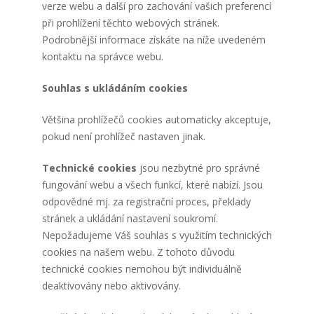
verze webu a další pro zachování vašich preferencí
při prohlížení těchto webových stránek.
Podrobnější informace získáte na níže uvedeném
kontaktu na správce webu.
Souhlas s ukládáním cookies
Většina prohlížečů cookies automaticky akceptuje,
pokud není prohlížeč nastaven jinak.
Technické cookies
jsou nezbytné pro správné
fungování webu a všech funkcí, které nabízí. Jsou
odpovědné mj. za registrační proces, překlady
stránek a ukládání nastavení soukromí.
Nepožadujeme Váš souhlas s využitím technických
cookies na našem webu. Z tohoto důvodu
technické cookies nemohou být individuálně
deaktivovány nebo aktivovány.