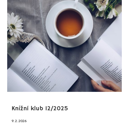
ÚNOR
2026
Knižní klub 12/2025
9. 2. 2026