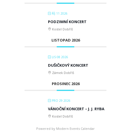
ŘÍJ 11 2026
PODZIMNÍ KONCERT
Kostel Dobříš
LISTOPAD 2026
LIS 08 2026
DUŠIČKOVÝ KONCERT
Zámek Dobříš
PROSINEC 2026
PRO 29 2026
VÁNOČNÍ KONCERT – J. J. RYBA
Kostel Dobříš
Powered by
Modern Events Calendar