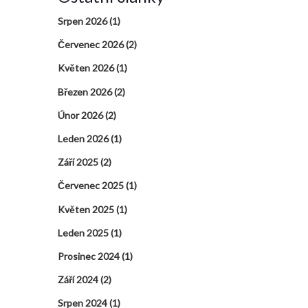
Srpen 2026
(1)
Červenec 2026
(2)
Květen 2026
(1)
Březen 2026
(2)
Únor 2026
(2)
Leden 2026
(1)
Září 2025
(2)
Červenec 2025
(1)
Květen 2025
(1)
Leden 2025
(1)
Prosinec 2024
(1)
Září 2024
(2)
Srpen 2024
(1)