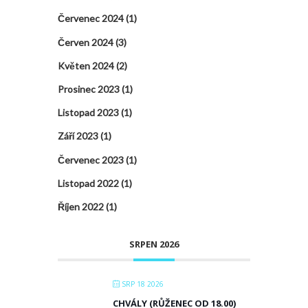
Červenec 2024
(1)
Červen 2024
(3)
Květen 2024
(2)
Prosinec 2023
(1)
Listopad 2023
(1)
Září 2023
(1)
Červenec 2023
(1)
Listopad 2022
(1)
Říjen 2022
(1)
SRPEN 2026
SRP 18 2026
CHVÁLY (RŮŽENEC OD 18.00)