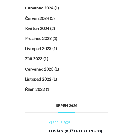
Červenec 2024
(1)
Červen 2024
(3)
Květen 2024
(2)
Prosinec 2023
(1)
Listopad 2023
(1)
Září 2023
(1)
Červenec 2023
(1)
Listopad 2022
(1)
Říjen 2022
(1)
SRPEN 2026
SRP 18 2026
CHVÁLY (RŮŽENEC OD 18.00)