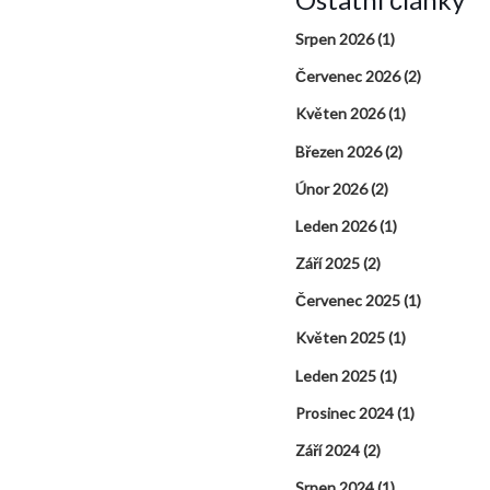
Srpen 2026
(1)
Červenec 2026
(2)
Květen 2026
(1)
Březen 2026
(2)
Únor 2026
(2)
Leden 2026
(1)
Září 2025
(2)
Červenec 2025
(1)
Květen 2025
(1)
Leden 2025
(1)
Prosinec 2024
(1)
Září 2024
(2)
Srpen 2024
(1)