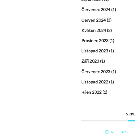
Červenec 2024
(1)
Červen 2024
(3)
Květen 2024
(2)
Prosinec 2023
(1)
Listopad 2023
(1)
Září 2023
(1)
Červenec 2023
(1)
Listopad 2022
(1)
Říjen 2022
(1)
SRPE
SRP 18 2026