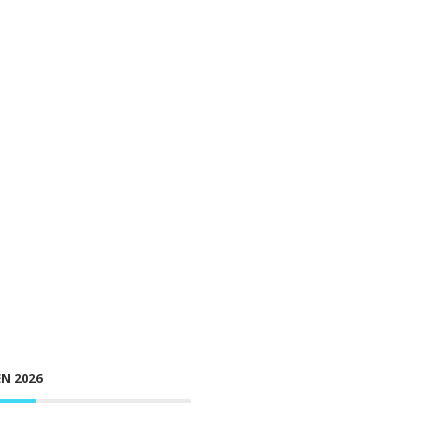
N 2026