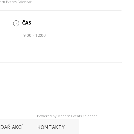
rn Events Calendar
ČAS
9:00 - 12:00
Powered by
Modern Events Calendar
DÁŘ AKCÍ
KONTAKTY