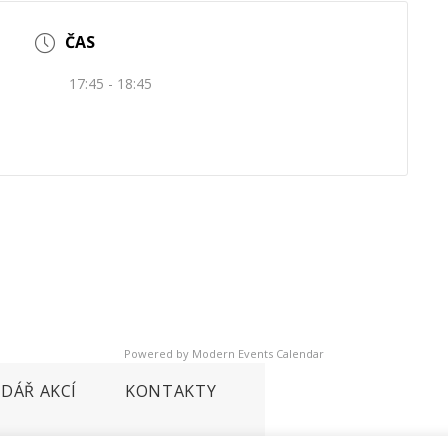
ČAS
17:45 - 18:45
Powered by
Modern Events Calendar
DÁŘ AKCÍ
KONTAKTY
 cookies