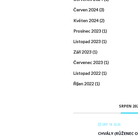
Červen 2024
(3)
Květen 2024
(2)
Prosinec 2023
(1)
Listopad 2023
(1)
Září 2023
(1)
Červenec 2023
(1)
Listopad 2022
(1)
Říjen 2022
(1)
SRPEN 20
SRP 18 2026
CHVÁLY (RŮŽENEC OD