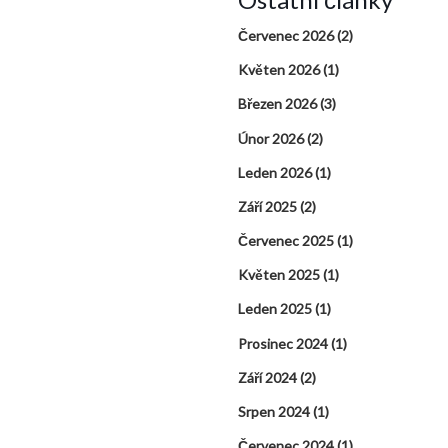
Červenec 2026
(2)
Květen 2026
(1)
Březen 2026
(3)
Únor 2026
(2)
Leden 2026
(1)
Září 2025
(2)
Červenec 2025
(1)
Květen 2025
(1)
Leden 2025
(1)
Prosinec 2024
(1)
Září 2024
(2)
Srpen 2024
(1)
Červenec 2024
(1)