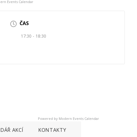
ern Events Calendar
ČAS
17:30 - 18:30
Powered by
Modern Events Calendar
DÁŘ AKCÍ
KONTAKTY