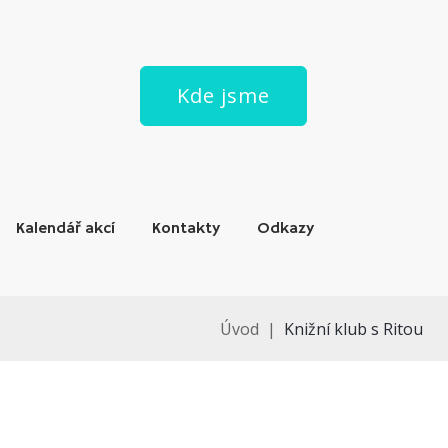
Kde jsme
Kalendář akcí
Kontakty
Odkazy
Úvod
|
Knižní klub s Ritou