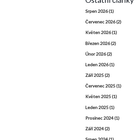
Srpen 2026
(1)
Červenec 2026
(2)
Květen 2026
(1)
Březen 2026
(2)
Únor 2026
(2)
Leden 2026
(1)
Září 2025
(2)
Červenec 2025
(1)
Květen 2025
(1)
Leden 2025
(1)
Prosinec 2024
(1)
Září 2024
(2)
Srpen 2024
(1)