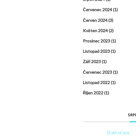
Červenec 2024
(1)
Červen 2024
(3)
Květen 2024
(2)
Prosinec 2023
(1)
Listopad 2023
(1)
Září 2023
(1)
Červenec 2023
(1)
Listopad 2022
(1)
Říjen 2022
(1)
SRP
SRP 18 2026