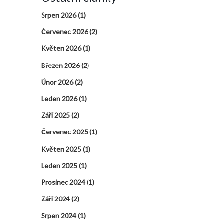
Srpen 2026
(1)
Červenec 2026
(2)
Květen 2026
(1)
Březen 2026
(2)
Únor 2026
(2)
Leden 2026
(1)
Září 2025
(2)
Červenec 2025
(1)
Květen 2025
(1)
Leden 2025
(1)
Prosinec 2024
(1)
Září 2024
(2)
Srpen 2024
(1)