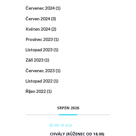
Červenec 2024
(1)
Červen 2024
(3)
Květen 2024
(2)
Prosinec 2023
(1)
Listopad 2023
(1)
Září 2023
(1)
Červenec 2023
(1)
Listopad 2022
(1)
Říjen 2022
(1)
SRPEN 2026
SRP 18 2026
CHVÁLY (RŮŽENEC OD 18.00)