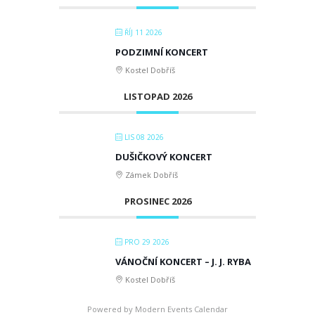
ŘÍJ 11 2026
PODZIMNÍ KONCERT
Kostel Dobříš
LISTOPAD 2026
LIS 08 2026
DUŠIČKOVÝ KONCERT
Zámek Dobříš
PROSINEC 2026
PRO 29 2026
VÁNOČNÍ KONCERT – J. J. RYBA
Kostel Dobříš
Powered by
Modern Events Calendar