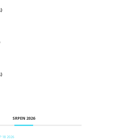
1)
)
1)
SRPEN 2026
 18 2026