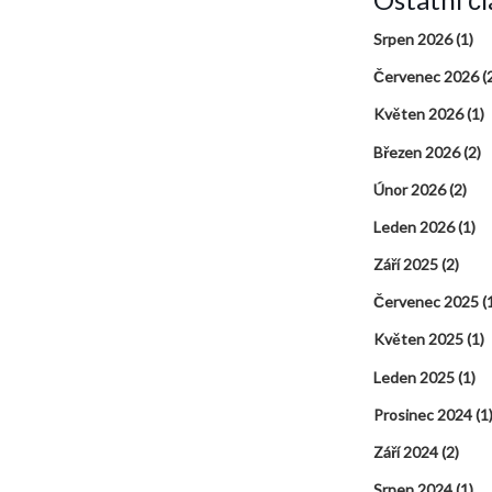
Srpen 2026
(1)
Červenec 2026
(
Květen 2026
(1)
Březen 2026
(2)
Únor 2026
(2)
Leden 2026
(1)
Září 2025
(2)
Červenec 2025
(
Květen 2025
(1)
Leden 2025
(1)
Prosinec 2024
(1
Září 2024
(2)
Srpen 2024
(1)