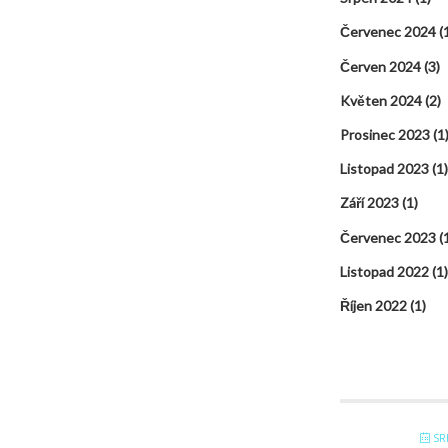
Červenec 2024
(
Červen 2024
(3)
Květen 2024
(2)
Prosinec 2023
(1
Listopad 2023
(1)
Září 2023
(1)
Červenec 2023
(
Listopad 2022
(1)
Říjen 2022
(1)
SRP