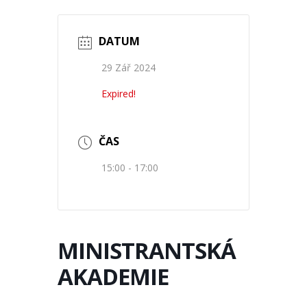
DATUM
29 Zář 2024
Expired!
ČAS
15:00 - 17:00
MINISTRANTSKÁ
AKADEMIE