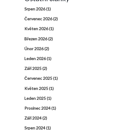
Srpen 2026
(1)
Červenec 2026
(2)
Květen 2026
(1)
Březen 2026
(2)
Únor 2026
(2)
Leden 2026
(1)
Září 2025
(2)
Červenec 2025
(1)
Květen 2025
(1)
Leden 2025
(1)
Prosinec 2024
(1)
Září 2024
(2)
Srpen 2024
(1)