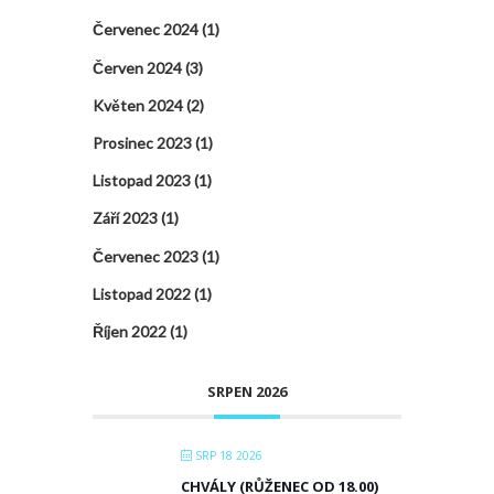
Červenec 2024
(1)
Červen 2024
(3)
Květen 2024
(2)
Prosinec 2023
(1)
Listopad 2023
(1)
Září 2023
(1)
Červenec 2023
(1)
Listopad 2022
(1)
Říjen 2022
(1)
SRPEN 2026
SRP 18 2026
CHVÁLY (RŮŽENEC OD 18.00)