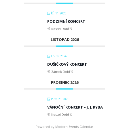
ŘÍJ 11 2026
PODZIMNÍ KONCERT
Kostel Dobříš
LISTOPAD 2026
LIS 08 2026
DUŠIČKOVÝ KONCERT
Zámek Dobříš
PROSINEC 2026
PRO 29 2026
VÁNOČNÍ KONCERT – J. J. RYBA
Kostel Dobříš
Powered by
Modern Events Calendar