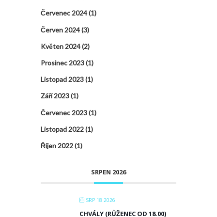
Červenec 2024
(1)
Červen 2024
(3)
Květen 2024
(2)
Prosinec 2023
(1)
Listopad 2023
(1)
Září 2023
(1)
Červenec 2023
(1)
Listopad 2022
(1)
Říjen 2022
(1)
SRPEN 2026
SRP 18 2026
CHVÁLY (RŮŽENEC OD 18.00)