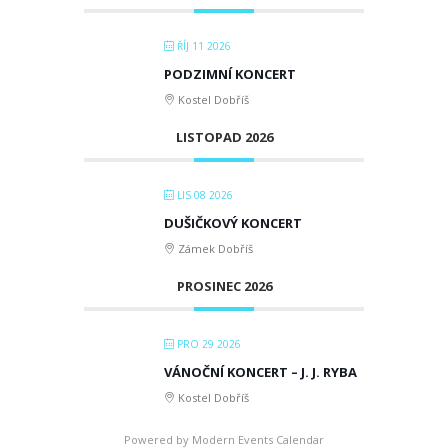
ŘÍJ 11 2026
PODZIMNÍ KONCERT
Kostel Dobříš
LISTOPAD 2026
LIS 08 2026
DUŠIČKOVÝ KONCERT
Zámek Dobříš
PROSINEC 2026
PRO 29 2026
VÁNOČNÍ KONCERT – J. J. RYBA
Kostel Dobříš
Powered by
Modern Events Calendar