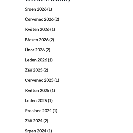
Srpen 2026
(1)
Červenec 2026
(2)
Květen 2026
(1)
Březen 2026
(2)
Únor 2026
(2)
Leden 2026
(1)
Září 2025
(2)
Červenec 2025
(1)
Květen 2025
(1)
Leden 2025
(1)
Prosinec 2024
(1)
Září 2024
(2)
Srpen 2024
(1)