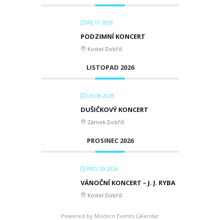
ŘÍJ 11 2026
PODZIMNÍ KONCERT
Kostel Dobříš
LISTOPAD 2026
LIS 08 2026
DUŠIČKOVÝ KONCERT
Zámek Dobříš
PROSINEC 2026
PRO 29 2026
VÁNOČNÍ KONCERT – J. J. RYBA
Kostel Dobříš
Powered by
Modern Events Calendar