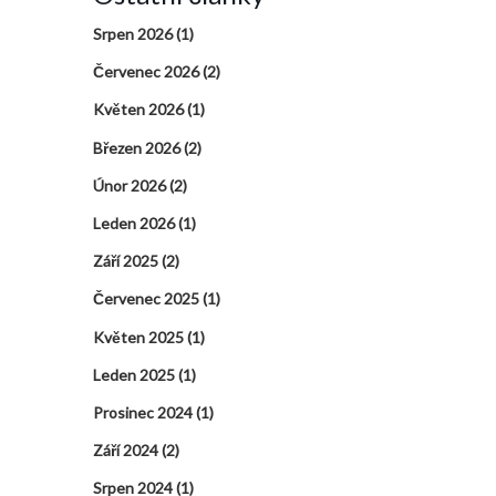
Srpen 2026
(1)
Červenec 2026
(2)
Květen 2026
(1)
Březen 2026
(2)
Únor 2026
(2)
Leden 2026
(1)
Září 2025
(2)
Červenec 2025
(1)
Květen 2025
(1)
Leden 2025
(1)
Prosinec 2024
(1)
Září 2024
(2)
Srpen 2024
(1)