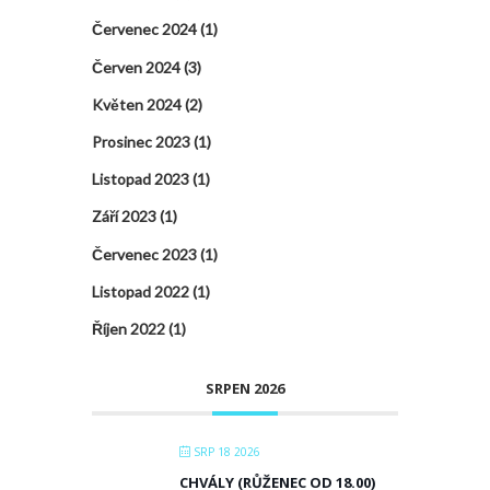
Červenec 2024
(1)
Červen 2024
(3)
Květen 2024
(2)
Prosinec 2023
(1)
Listopad 2023
(1)
Září 2023
(1)
Červenec 2023
(1)
Listopad 2022
(1)
Říjen 2022
(1)
SRPEN 2026
SRP 18 2026
CHVÁLY (RŮŽENEC OD 18.00)