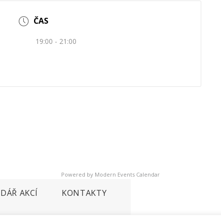
ČAS
19:00 - 21:00
Powered by
Modern Events Calendar
DÁŘ AKCÍ
KONTAKTY
 cookies