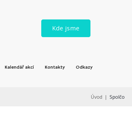
Kde jsme
Kalendář akcí
Kontakty
Odkazy
Úvod
|
Spolčo