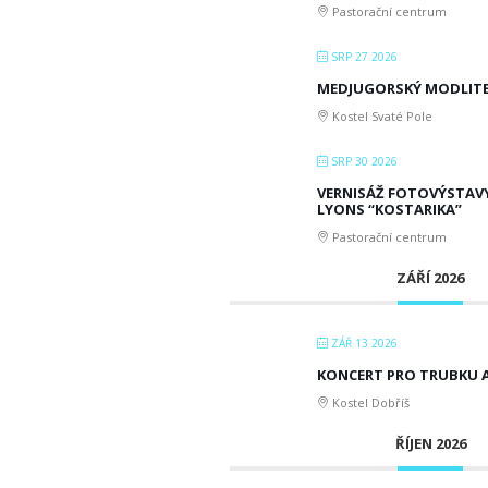
Pastorační centrum
SRP 27 2026
MEDJUGORSKÝ MODLITE
Kostel Svaté Pole
SRP 30 2026
VERNISÁŽ FOTOVÝSTAVY
LYONS “KOSTARIKA”
Pastorační centrum
ZÁŘÍ 2026
ZÁŘ 13 2026
KONCERT PRO TRUBKU 
Kostel Dobříš
ŘÍJEN 2026