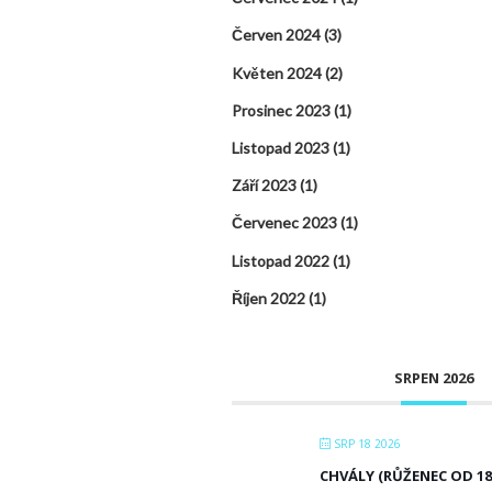
Červen 2024
(3)
Květen 2024
(2)
Prosinec 2023
(1)
Listopad 2023
(1)
Září 2023
(1)
Červenec 2023
(1)
Listopad 2022
(1)
Říjen 2022
(1)
SRPEN 2026
SRP 18 2026
CHVÁLY (RŮŽENEC OD 18