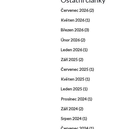
Červenec 2026
(2)
Květen 2026
(1)
Březen 2026
(3)
Únor 2026
(2)
Leden 2026
(1)
Září 2025
(2)
Červenec 2025
(1)
Květen 2025
(1)
Leden 2025
(1)
Prosinec 2024
(1)
Září 2024
(2)
Srpen 2024
(1)
Červenec 2024
(1)