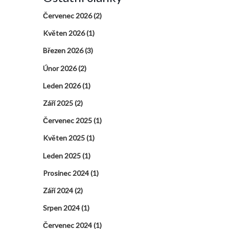
Červenec 2026
(2)
Květen 2026
(1)
Březen 2026
(3)
Únor 2026
(2)
Leden 2026
(1)
Září 2025
(2)
Červenec 2025
(1)
Květen 2025
(1)
Leden 2025
(1)
Prosinec 2024
(1)
Září 2024
(2)
Srpen 2024
(1)
Červenec 2024
(1)