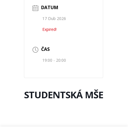
DATUM
17 Dub 2026
Expired!
ČAS
19:00 - 20:00
STUDENTSKÁ MŠE