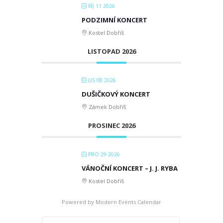
ŘÍJ 11 2026
PODZIMNÍ KONCERT
Kostel Dobříš
LISTOPAD 2026
LIS 08 2026
DUŠIČKOVÝ KONCERT
Zámek Dobříš
PROSINEC 2026
PRO 29 2026
VÁNOČNÍ KONCERT – J. J. RYBA
Kostel Dobříš
Powered by
Modern Events Calendar