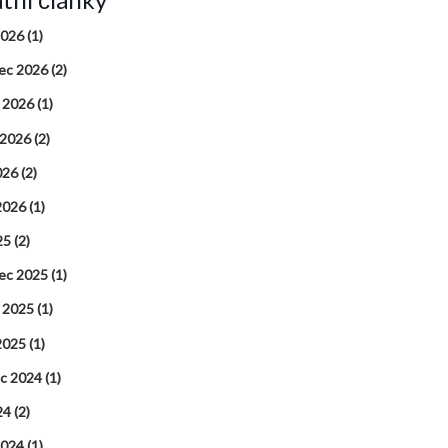
2026
(1)
ec 2026
(2)
 2026
(1)
 2026
(2)
026
(2)
2026
(1)
25
(2)
ec 2025
(1)
 2025
(1)
2025
(1)
ec 2024
(1)
24
(2)
2024
(1)