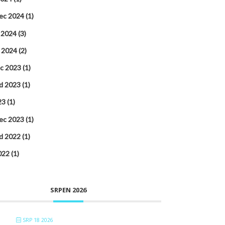
ec 2024
(1)
 2024
(3)
 2024
(2)
ec 2023
(1)
d 2023
(1)
23
(1)
ec 2023
(1)
d 2022
(1)
022
(1)
SRPEN 2026
SRP 18 2026