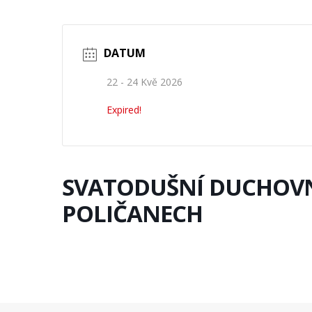
DATUM
22 - 24 Kvě 2026
Expired!
SVATODUŠNÍ DUCHOVN
POLIČANECH