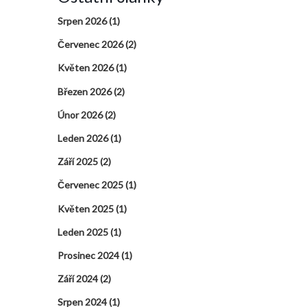
Srpen 2026
(1)
Červenec 2026
(2)
Květen 2026
(1)
Březen 2026
(2)
Únor 2026
(2)
Leden 2026
(1)
Září 2025
(2)
Červenec 2025
(1)
Květen 2025
(1)
Leden 2025
(1)
Prosinec 2024
(1)
Září 2024
(2)
Srpen 2024
(1)