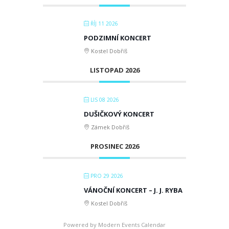
ŘÍJ 11 2026
PODZIMNÍ KONCERT
Kostel Dobříš
LISTOPAD 2026
LIS 08 2026
DUŠIČKOVÝ KONCERT
Zámek Dobříš
PROSINEC 2026
PRO 29 2026
VÁNOČNÍ KONCERT – J. J. RYBA
Kostel Dobříš
Powered by
Modern Events Calendar