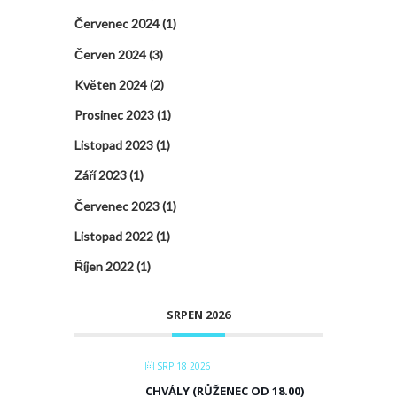
Červenec 2024
(1)
Červen 2024
(3)
Květen 2024
(2)
Prosinec 2023
(1)
Listopad 2023
(1)
Září 2023
(1)
Červenec 2023
(1)
Listopad 2022
(1)
Říjen 2022
(1)
SRPEN 2026
SRP 18 2026
CHVÁLY (RŮŽENEC OD 18.00)