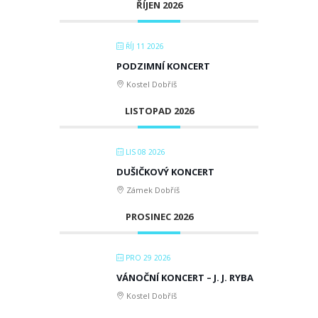
ŘÍJEN 2026
ŘÍJ 11 2026
PODZIMNÍ KONCERT
Kostel Dobříš
LISTOPAD 2026
LIS 08 2026
DUŠIČKOVÝ KONCERT
Zámek Dobříš
PROSINEC 2026
PRO 29 2026
VÁNOČNÍ KONCERT – J. J. RYBA
Kostel Dobříš