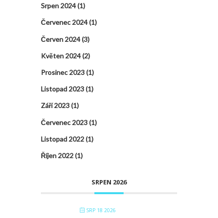
Srpen 2024
(1)
Červenec 2024
(1)
Červen 2024
(3)
Květen 2024
(2)
Prosinec 2023
(1)
Listopad 2023
(1)
Září 2023
(1)
Červenec 2023
(1)
Listopad 2022
(1)
Říjen 2022
(1)
SRPEN 2026
SRP 18 2026