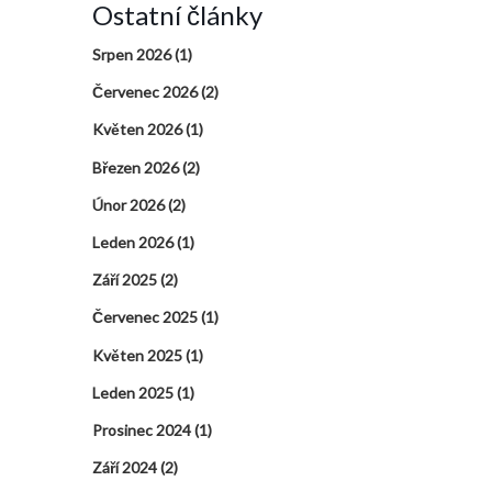
Ostatní články
Srpen 2026
(1)
Červenec 2026
(2)
Květen 2026
(1)
Březen 2026
(2)
Únor 2026
(2)
Leden 2026
(1)
Září 2025
(2)
Červenec 2025
(1)
Květen 2025
(1)
Leden 2025
(1)
Prosinec 2024
(1)
Září 2024
(2)